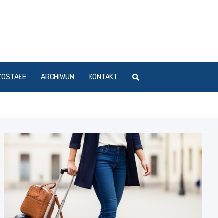
ZOSTAŁE
ARCHIWUM
KONTAKT