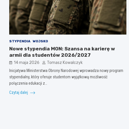
STYPENDIA
WOJSKO
Nowe stypendia MON: Szansa na karierę w
armii dla studentów 2026/2027
14 maja 2026
Tomasz Kowalczyk
Inicjatywa Ministerstwa Obrony Narodowej wprowadza nowy program
stypendialny, który oferuje studentom wyjątkową możliwość
połączenia edukacji z…
Czytaj dalej