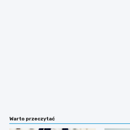
Warto przeczytać