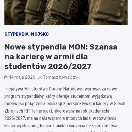
STYPENDIA
WOJSKO
Nowe stypendia MON: Szansa
na karierę w armii dla
studentów 2026/2027
14 maja 2026
Tomasz Kowalczyk
Inicjatywa Ministerstwa Obrony Narodowej wprowadza nowy
program stypendialny, który oferuje studentom wyjątkową
możliwość połączenia edukacji z perspektywami kariery w Siłach
Zbrojnych RP. Ten projekt, skierowany na rok akademicki
2026/2027, ma na celu wsparcie młodych ludzi w rozwijaniu
kluczowych umiejętności z punktu widzenia bezpieczeństwa