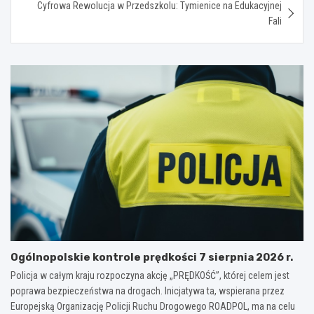
Cyfrowa Rewolucja w Przedszkolu: Tymienice na Edukacyjnej
Fali
Ogólnopolskie kontrole prędkości 7 sierpnia 2026 r.
Policja w całym kraju rozpoczyna akcję „PRĘDKOŚĆ”, której celem jest
poprawa bezpieczeństwa na drogach. Inicjatywa ta, wspierana przez
Europejską Organizację Policji Ruchu Drogowego ROADPOL, ma na celu