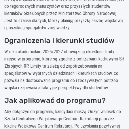
do tegorocznych maturzystów oraz przyszłych studentów
kierunków określonych przez Ministerstwo Obrony Narodowej.
Jest to szansa dla tych, którzy planują przyszłą służbę wojskową
i poszukują specjalistycznej wiedzy.
Ograniczenia i kierunki studiów
W roku akademickim 2026/2027 obowiązują określone limity
miejsc w programie, które są zgodne z potrzebami kadrowymi Sił
Zbrojnych RP. Limity te zależą od zapotrzebowania na
specjalistów w wybranych dziedzinach i kierunkach studiów, co
pozwala na dostosowanie programu do rzeczywistych potrzeb
wojska i zapewnia atrakcyjne perspektywy dla studentów.
Jak aplikować do programu?
Aby dołączyć do programu, kandydaci muszą złożyć wniosek do
Szefa Centralnego Wojskowego Centrum Rekrutacji poprzez
lokalne Wojskowe Centrum Rekrutacji. Po uzyskaniu pozytywnej