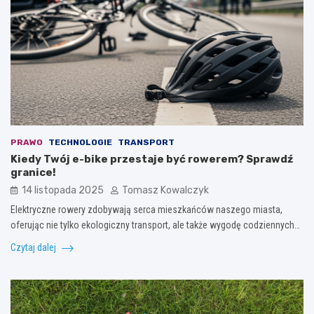
PRAWO
TECHNOLOGIE
TRANSPORT
Kiedy Twój e-bike przestaje być rowerem? Sprawdź
granice!
14 listopada 2025
Tomasz Kowalczyk
Elektryczne rowery zdobywają serca mieszkańców naszego miasta,
oferując nie tylko ekologiczny transport, ale także wygodę codziennych…
Czytaj dalej