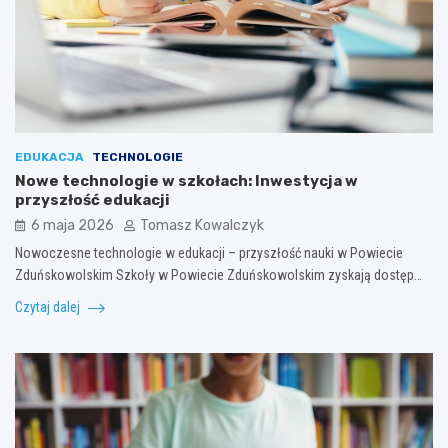
EDUKACJA
TECHNOLOGIE
Nowe technologie w szkołach: Inwestycja w
przyszłość edukacji
6 maja 2026
Tomasz Kowalczyk
Nowoczesne technologie w edukacji – przyszłość nauki w Powiecie
Zduńskowolskim Szkoły w Powiecie Zduńskowolskim zyskają dostęp…
Czytaj dalej