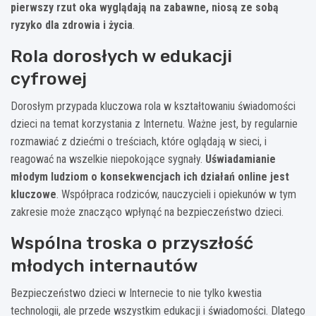
pierwszy rzut oka wyglądają na zabawne, niosą ze sobą
ryzyko dla zdrowia i życia
.
Rola dorosłych w edukacji
cyfrowej
Dorosłym przypada kluczowa rola w kształtowaniu świadomości
dzieci na temat korzystania z Internetu. Ważne jest, by regularnie
rozmawiać z dziećmi o treściach, które oglądają w sieci, i
reagować na wszelkie niepokojące sygnały.
Uświadamianie
młodym ludziom o konsekwencjach ich działań online jest
kluczowe
. Współpraca rodziców, nauczycieli i opiekunów w tym
zakresie może znacząco wpłynąć na bezpieczeństwo dzieci.
Wspólna troska o przyszłość
młodych internautów
Bezpieczeństwo dzieci w Internecie to nie tylko kwestia
technologii, ale przede wszystkim edukacji i świadomości. Dlatego