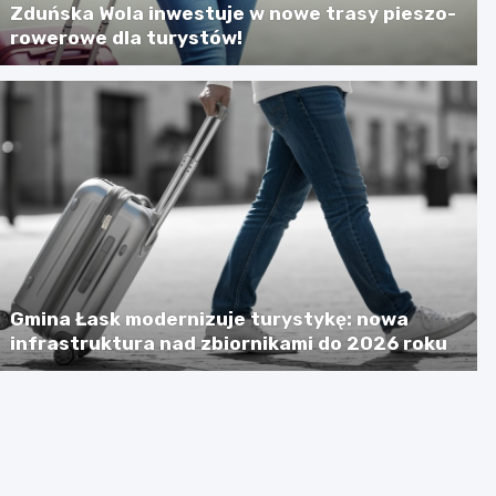
Zduńska Wola inwestuje w nowe trasy pieszo-
rowerowe dla turystów!
Gmina Łask modernizuje turystykę: nowa
infrastruktura nad zbiornikami do 2026 roku