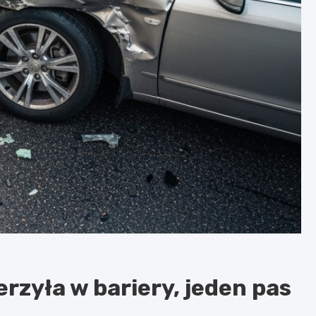
rzyła w bariery, jeden pas