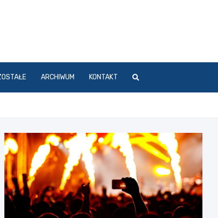
ZOSTAŁE
ARCHIWUM
KONTAKT