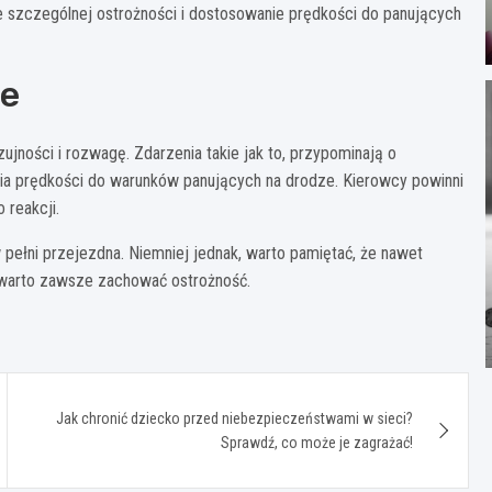
e szczególnej ostrożności i dostosowanie prędkości do panujących
ze
jności i rozwagę. Zdarzenia takie jak to, przypominają o
a prędkości do warunków panujących na drodze. Kierowcy powinni
 reakcji.
w pełni przejezdna. Niemniej jednak, warto pamiętać, że nawet
 warto zawsze zachować ostrożność.
Jak chronić dziecko przed niebezpieczeństwami w sieci?
Sprawdź, co może je zagrażać!