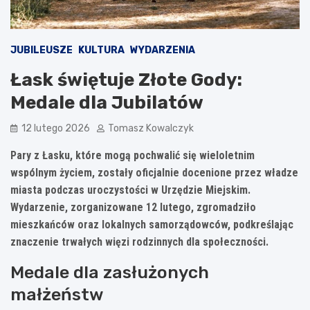
JUBILEUSZE
KULTURA
WYDARZENIA
Łask świętuje Złote Gody:
Medale dla Jubilatów
12 lutego 2026
Tomasz Kowalczyk
Pary z Łasku, które mogą pochwalić się wieloletnim
wspólnym życiem, zostały oficjalnie docenione przez władze
miasta podczas uroczystości w Urzędzie Miejskim.
Wydarzenie, zorganizowane 12 lutego, zgromadziło
mieszkańców oraz lokalnych samorządowców, podkreślając
znaczenie trwałych więzi rodzinnych dla społeczności.
Medale dla zasłużonych
małżeństw