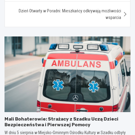
Dzień Otwarty w Poradni: Mieszkańcy odkrywają możliwości
wsparcia
Mali Bohaterowie: Strażacy z Szadku Uczą Dzieci
Bezpieczeństwa i Pierwszej Pomocy
W dniu 5 sierpnia w Miejsko-Gminnym Ośrodku Kultury w Szadku odbyły