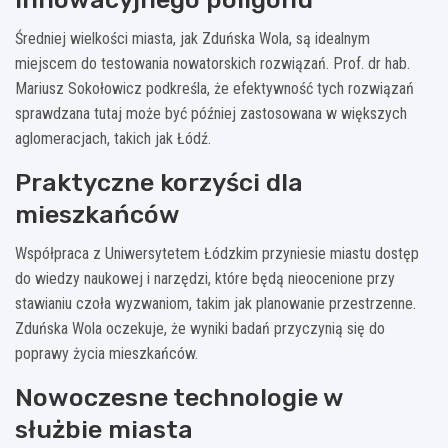
Średniej wielkości miasta, jak Zduńska Wola, są idealnym
miejscem do testowania nowatorskich rozwiązań. Prof. dr hab.
Mariusz Sokołowicz podkreśla, że efektywność tych rozwiązań
sprawdzana tutaj może być później zastosowana w większych
aglomeracjach, takich jak Łódź.
Praktyczne korzyści dla
mieszkańców
Współpraca z Uniwersytetem Łódzkim przyniesie miastu dostęp
do wiedzy naukowej i narzędzi, które będą nieocenione przy
stawianiu czoła wyzwaniom, takim jak planowanie przestrzenne.
Zduńska Wola oczekuje, że wyniki badań przyczynią się do
poprawy życia mieszkańców.
Nowoczesne technologie w
służbie miasta