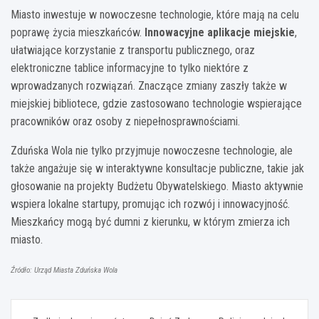
Miasto inwestuje w nowoczesne technologie, które mają na celu
poprawę życia mieszkańców.
Innowacyjne aplikacje miejskie
,
ułatwiające korzystanie z transportu publicznego, oraz
elektroniczne tablice informacyjne to tylko niektóre z
wprowadzanych rozwiązań. Znaczące zmiany zaszły także w
miejskiej bibliotece, gdzie zastosowano technologie wspierające
pracowników oraz osoby z niepełnosprawnościami.
Zduńska Wola nie tylko przyjmuje nowoczesne technologie, ale
także angażuje się w interaktywne konsultacje publiczne, takie jak
głosowanie na projekty Budżetu Obywatelskiego. Miasto aktywnie
wspiera lokalne startupy, promując ich rozwój i innowacyjność.
Mieszkańcy mogą być dumni z kierunku, w którym zmierza ich
miasto.
Źródło: Urząd Miasta Zduńska Wola
Nawigacja