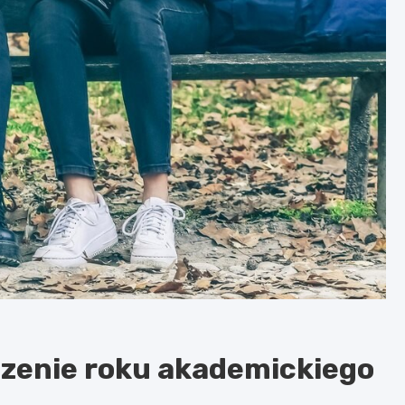
czenie roku akademickiego