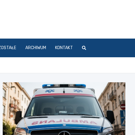
ZOSTAŁE
ARCHIWUM
KONTAKT