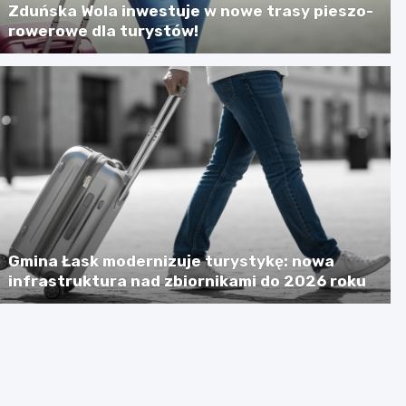
Zduńska Wola inwestuje w nowe trasy pieszo-
rowerowe dla turystów!
Gmina Łask modernizuje turystykę: nowa
infrastruktura nad zbiornikami do 2026 roku