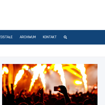
ZOSTAŁE
ARCHIWUM
KONTAKT