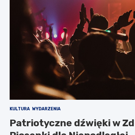
KULTURA
WYDARZENIA
Patriotyczne dźwięki w Zdu