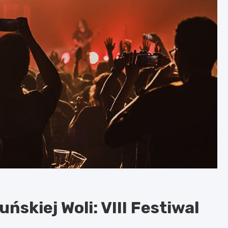
ńskiej Woli: VIII Festiwal