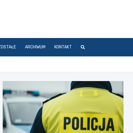
ZOSTAŁE
ARCHIWUM
KONTAKT