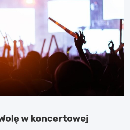
Wolę w koncertowej