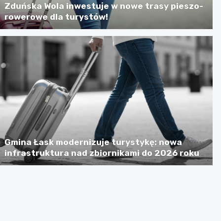
Zduńska Wola inwestuje w nowe trasy pieszo-
rowerowe dla turystów!
Gmina Łask modernizuje turystykę: nowa
infrastruktura nad zbiornikami do 2026 roku