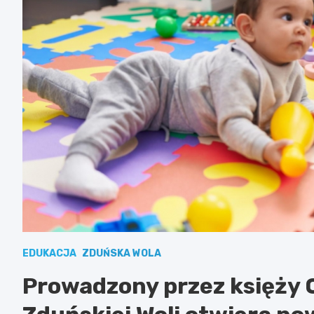
EDUKACJA
ZDUŃSKA WOLA
Prowadzony przez księży 