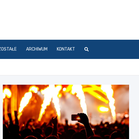
ZOSTAŁE
ARCHIWUM
KONTAKT