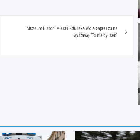
Muzeum Historii Miasta Zduńska Wola zaprasza na
wystawę "To nie był sen"