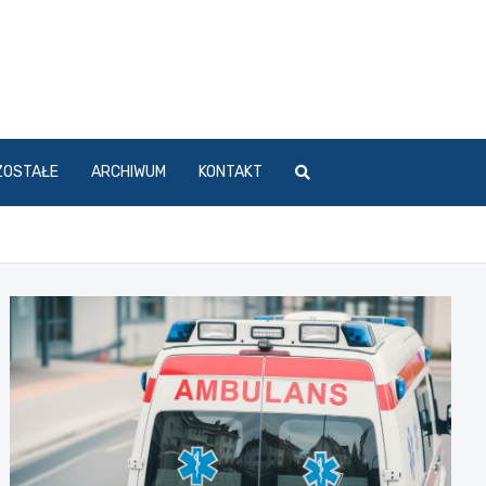
ZOSTAŁE
ARCHIWUM
KONTAKT