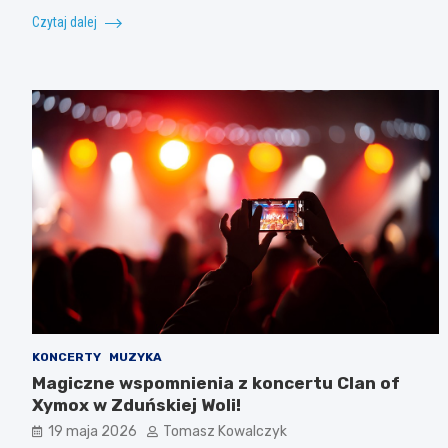
Czytaj dalej
KONCERTY
MUZYKA
Magiczne wspomnienia z koncertu Clan of
Xymox w Zduńskiej Woli!
19 maja 2026
Tomasz Kowalczyk