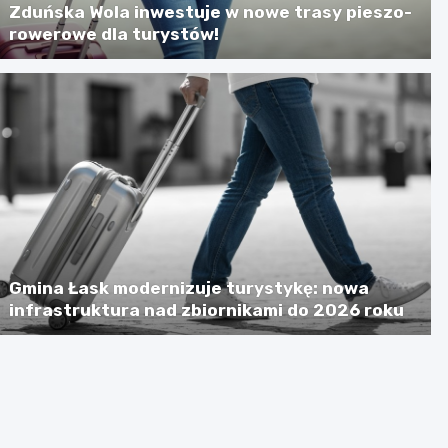
Zduńska Wola inwestuje w nowe trasy pieszo-
rowerowe dla turystów!
Gmina Łask modernizuje turystykę: nowa
infrastruktura nad zbiornikami do 2026 roku