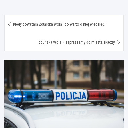
Nawigacja
Kiedy powstała Zduńska Wola i co warto o niej wiedzieć?
wpisu
Zduńska Wola – zapraszamy do miasta Tkaczy